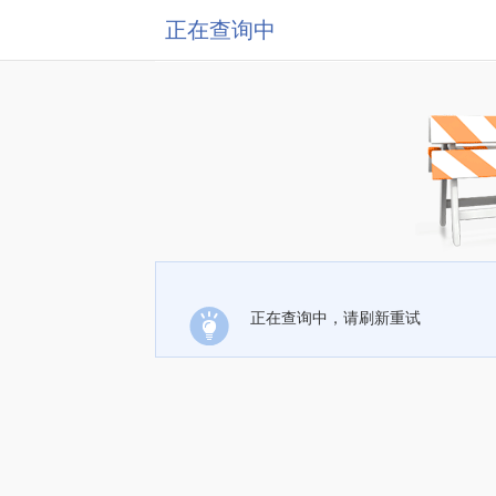
正在查询中
正在查询中，请刷新重试