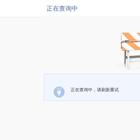
正在查询中
正在查询中，请刷新重试