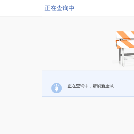
正在查询中
正在查询中，请刷新重试