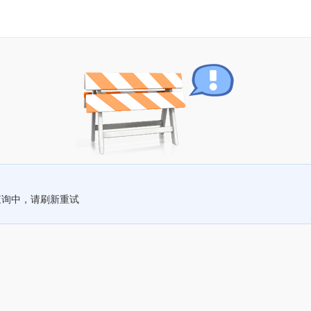
查询中，请刷新重试