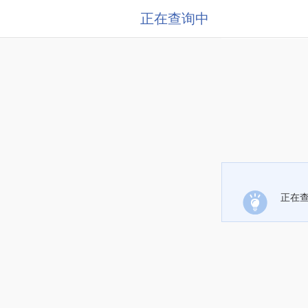
正在查询中
正在